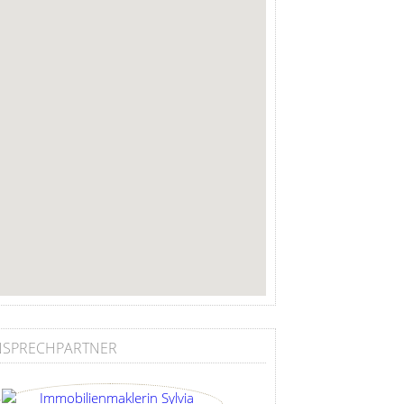
NSPRECHPARTNER