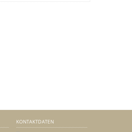
KONTAKTDATEN