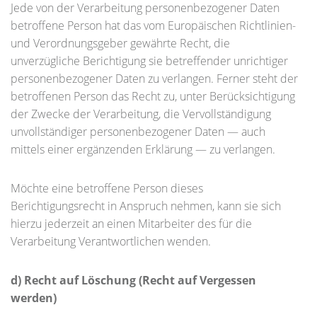
Jede von der Verarbeitung personenbezogener Daten
betroffene Person hat das vom Europäischen Richtlinien-
und Verordnungsgeber gewährte Recht, die
unverzügliche Berichtigung sie betreffender unrichtiger
personenbezogener Daten zu verlangen. Ferner steht der
betroffenen Person das Recht zu, unter Berücksichtigung
der Zwecke der Verarbeitung, die Vervollständigung
unvollständiger personenbezogener Daten — auch
mittels einer ergänzenden Erklärung — zu verlangen.
Möchte eine betroffene Person dieses
Berichtigungsrecht in Anspruch nehmen, kann sie sich
hierzu jederzeit an einen Mitarbeiter des für die
Verarbeitung Verantwortlichen wenden.
d) Recht auf Löschung (Recht auf Vergessen
werden)