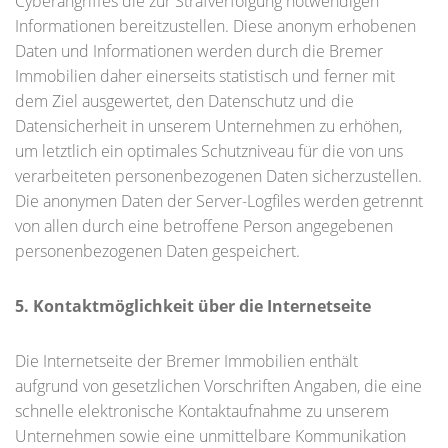
Cyberangriffes die zur Strafverfolgung notwendigen
Informationen bereitzustellen. Diese anonym erhobenen
Daten und Informationen werden durch die Bremer
Immobilien daher einerseits statistisch und ferner mit
dem Ziel ausgewertet, den Datenschutz und die
Datensicherheit in unserem Unternehmen zu erhöhen,
um letztlich ein optimales Schutzniveau für die von uns
verarbeiteten personenbezogenen Daten sicherzustellen.
Die anonymen Daten der Server-Logfiles werden getrennt
von allen durch eine betroffene Person angegebenen
personenbezogenen Daten gespeichert.
5. Kontaktmöglichkeit über die Internetseite
Die Internetseite der Bremer Immobilien enthält
aufgrund von gesetzlichen Vorschriften Angaben, die eine
schnelle elektronische Kontaktaufnahme zu unserem
Unternehmen sowie eine unmittelbare Kommunikation