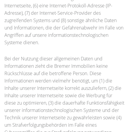
Internetseite, (6) eine Internet-Protokoll-Adresse (IP-
Adresse), (7) der Internet-Service-Provider des
zugreifenden Systems und (8) sonstige ähnliche Daten
und Informationen, die der Gefahrenabwehr im Falle von
Angriffen auf unsere informationstechnologischen
Systeme dienen.
Bei der Nutzung dieser allgemeinen Daten und
Informationen zieht die Bremer Immobilien keine
Rückschlüsse auf die betroffene Person. Diese
Informationen werden vielmehr benötigt, um (1) die
Inhalte unserer Internetseite korrekt auszuliefern, (2) die
Inhalte unserer Internetseite sowie die Werbung für
diese zu optimieren, (3) die dauerhafte Funktionsfähigkeit
unserer informationstechnologischen Systeme und der
Technik unserer Internetseite zu gewährleisten sowie (4)
um Strafverfolgungsbehörden im Falle eines