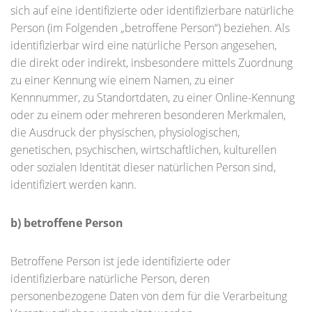
sich auf eine identifizierte oder identifizierbare natürliche
Person (im Folgenden „betroffene Person“) beziehen. Als
identifizierbar wird eine natürliche Person angesehen,
die direkt oder indirekt, insbesondere mittels Zuordnung
zu einer Kennung wie einem Namen, zu einer
Kennnummer, zu Standortdaten, zu einer Online-Kennung
oder zu einem oder mehreren besonderen Merkmalen,
die Ausdruck der physischen, physiologischen,
genetischen, psychischen, wirtschaftlichen, kulturellen
oder sozialen Identität dieser natürlichen Person sind,
identifiziert werden kann.
b) betroffene Person
Betroffene Person ist jede identifizierte oder
identifizierbare natürliche Person, deren
personenbezogene Daten von dem für die Verarbeitung