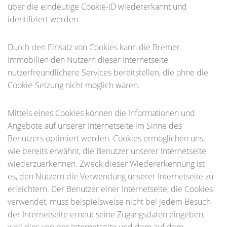
über die eindeutige Cookie-ID wiedererkannt und
identifiziert werden.
Durch den Einsatz von Cookies kann die Bremer
Immobilien den Nutzern dieser Internetseite
nutzerfreundlichere Services bereitstellen, die ohne die
Cookie-Setzung nicht möglich wären.
Mittels eines Cookies können die Informationen und
Angebote auf unserer Internetseite im Sinne des
Benutzers optimiert werden. Cookies ermöglichen uns,
wie bereits erwähnt, die Benutzer unserer Internetseite
wiederzuerkennen. Zweck dieser Wiedererkennung ist
es, den Nutzern die Verwendung unserer Internetseite zu
erleichtern. Der Benutzer einer Internetseite, die Cookies
verwendet, muss beispielsweise nicht bei jedem Besuch
der Internetseite erneut seine Zugangsdaten eingeben,