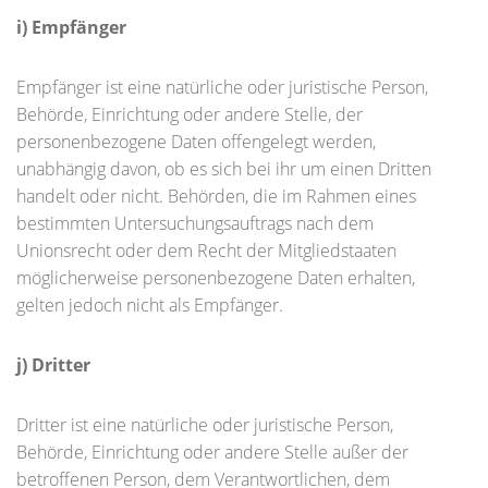
i) Empfänger
Empfänger ist eine natürliche oder juristische Person,
Behörde, Einrichtung oder andere Stelle, der
personenbezogene Daten offengelegt werden,
unabhängig davon, ob es sich bei ihr um einen Dritten
handelt oder nicht. Behörden, die im Rahmen eines
bestimmten Untersuchungsauftrags nach dem
Unionsrecht oder dem Recht der Mitgliedstaaten
möglicherweise personenbezogene Daten erhalten,
gelten jedoch nicht als Empfänger.
j) Dritter
Dritter ist eine natürliche oder juristische Person,
Behörde, Einrichtung oder andere Stelle außer der
betroffenen Person, dem Verantwortlichen, dem