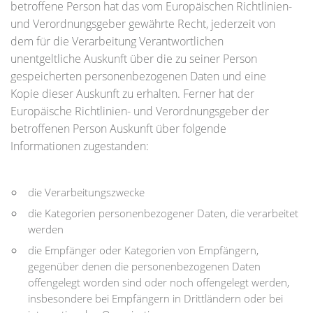
betroffene Person hat das vom Europäischen Richtlinien-
und Verordnungsgeber gewährte Recht, jederzeit von
dem für die Verarbeitung Verantwortlichen
unentgeltliche Auskunft über die zu seiner Person
gespeicherten personenbezogenen Daten und eine
Kopie dieser Auskunft zu erhalten. Ferner hat der
Europäische Richtlinien- und Verordnungsgeber der
betroffenen Person Auskunft über folgende
Informationen zugestanden:
die Verarbeitungszwecke
die Kategorien personenbezogener Daten, die verarbeitet
werden
die Empfänger oder Kategorien von Empfängern,
gegenüber denen die personenbezogenen Daten
offengelegt worden sind oder noch offengelegt werden,
insbesondere bei Empfängern in Drittländern oder bei