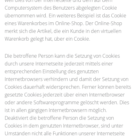
weil dies von der Internetseite und dem auf dem
Computersystem des Benutzers abgelegten Cookie
übernommen wird. Ein weiteres Beispiel ist das Cookie
eines Warenkorbes im Online-Shop. Der Online-Shop
merkt sich die Artikel, die ein Kunde in den virtuellen
Warenkorb gelegt hat, über ein Cookie.
Die betroffene Person kann die Setzung von Cookies
durch unsere Internetseite jederzeit mittels einer
entsprechenden Einstellung des genutzten
Internetbrowsers verhindern und damit der Setzung von
Cookies dauerhaft widersprechen. Ferner können bereits
gesetzte Cookies jederzeit über einen Internetbrowser
oder andere Softwareprogramme gelöscht werden. Dies
ist in allen gängigen Internetbrowsern möglich.
Deaktiviert die betroffene Person die Setzung von
Cookies in dem genutzten Internetbrowser, sind unter
Umständen nicht alle Funktionen unserer Internetseite