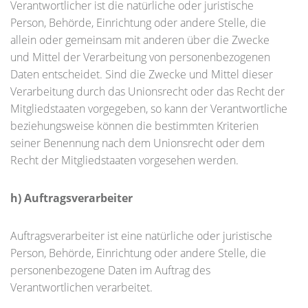
Verantwortlicher ist die natürliche oder juristische
Person, Behörde, Einrichtung oder andere Stelle, die
allein oder gemeinsam mit anderen über die Zwecke
und Mittel der Verarbeitung von personenbezogenen
Daten entscheidet. Sind die Zwecke und Mittel dieser
Verarbeitung durch das Unionsrecht oder das Recht der
Mitgliedstaaten vorgegeben, so kann der Verantwortliche
beziehungsweise können die bestimmten Kriterien
seiner Benennung nach dem Unionsrecht oder dem
Recht der Mitgliedstaaten vorgesehen werden.
h) Auftragsverarbeiter
Auftragsverarbeiter ist eine natürliche oder juristische
Person, Behörde, Einrichtung oder andere Stelle, die
personenbezogene Daten im Auftrag des
Verantwortlichen verarbeitet.