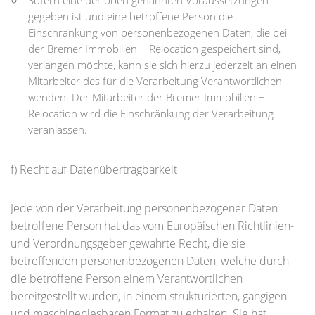
Sofern eine der oben genannten Voraussetzungen
gegeben ist und eine betroffene Person die
Einschränkung von personenbezogenen Daten, die bei
der Bremer Immobilien + Relocation gespeichert sind,
verlangen möchte, kann sie sich hierzu jederzeit an einen
Mitarbeiter des für die Verarbeitung Verantwortlichen
wenden. Der Mitarbeiter der Bremer Immobilien +
Relocation wird die Einschränkung der Verarbeitung
veranlassen.
f) Recht auf Datenübertragbarkeit
Jede von der Verarbeitung personenbezogener Daten
betroffene Person hat das vom Europäischen Richtlinien-
und Verordnungsgeber gewährte Recht, die sie
betreffenden personenbezogenen Daten, welche durch
die betroffene Person einem Verantwortlichen
bereitgestellt wurden, in einem strukturierten, gängigen
und maschinenlesbaren Format zu erhalten. Sie hat