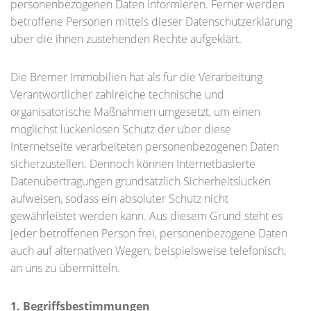
personenbezogenen Daten informieren. Ferner werden
betroffene Personen mittels dieser Datenschutzerklärung
über die ihnen zustehenden Rechte aufgeklärt.
Die Bremer Immobilien hat als für die Verarbeitung
Verantwortlicher zahlreiche technische und
organisatorische Maßnahmen umgesetzt, um einen
möglichst lückenlosen Schutz der über diese
Internetseite verarbeiteten personenbezogenen Daten
sicherzustellen. Dennoch können Internetbasierte
Datenübertragungen grundsätzlich Sicherheitslücken
aufweisen, sodass ein absoluter Schutz nicht
gewährleistet werden kann. Aus diesem Grund steht es
jeder betroffenen Person frei, personenbezogene Daten
auch auf alternativen Wegen, beispielsweise telefonisch,
an uns zu übermitteln.
1. Begriffsbestimmungen