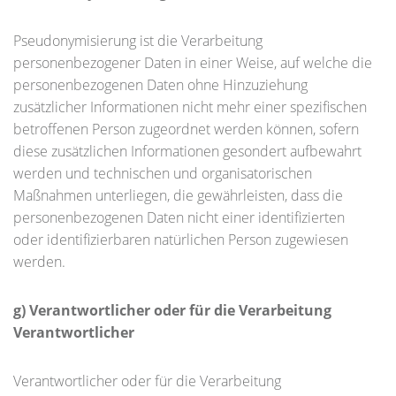
Pseudonymisierung ist die Verarbeitung
personenbezogener Daten in einer Weise, auf welche die
personenbezogenen Daten ohne Hinzuziehung
zusätzlicher Informationen nicht mehr einer spezifischen
betroffenen Person zugeordnet werden können, sofern
diese zusätzlichen Informationen gesondert aufbewahrt
werden und technischen und organisatorischen
Maßnahmen unterliegen, die gewährleisten, dass die
personenbezogenen Daten nicht einer identifizierten
oder identifizierbaren natürlichen Person zugewiesen
werden.
g) Verantwortlicher oder für die Verarbeitung
Verantwortlicher
Verantwortlicher oder für die Verarbeitung