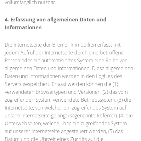
vollumfänglich nutzbar.
4. Erfassung von allgemeinen Daten und
Informationen
Die Internetseite der Bremer Immobilien erfasst mit
jedem Aufruf der Internetseite durch eine betroffene
Person oder ein automatisiertes System eine Reihe von
allgemeinen Daten und Informationen. Diese allgemeinen
Daten und Informationen werden in den Logfiles des
Servers gespeichert. Erfasst werden können die (1)
verwendeten Browsertypen und Versionen, (2) das vom
zugreifenden System verwendete Betriebssystem, (3) die
Internetseite, von welcher ein zugreifendes System auf
unsere Internetseite gelangt (sogenannte Referrer), (4) die
Unterwebseiten, welche über ein zugreifendes System
auf unserer Internetseite angesteuert werden, (5) das
Datum und die Uhrzeit eines Zugriffs auf die