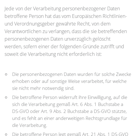
Jede von der Verarbeitung personenbezogener Daten
betroffene Person hat das vom Europäischen Richtlinien-
und Verordnungsgeber gewährte Recht, von dem
Verantwortlichen zu verlangen, dass die sie betreffenden
personenbezogenen Daten unverzüglich gelöscht
werden, sofern einer der folgenden Gründe zutrifft und
soweit die Verarbeitung nicht erforderlich ist:
Die personenbezogenen Daten wurden für solche Zwecke
erhoben oder auf sonstige Weise verarbeitet, für welche
sie nicht mehr notwendig sind.
Die betroffene Person widerruft ihre Einwilligung, auf die
sich die Verarbeitung gemäß Art. 6 Abs. 1 Buchstabe a
DS-GVO oder Art. 9 Abs. 2 Buchstabe a DS-GVO stützte,
und es fehlt an einer anderweitigen Rechtsgrundlage für
die Verarbeitung.
Die betroffene Person legt gemäß Art. 21 Abs. 1 DS-GVO