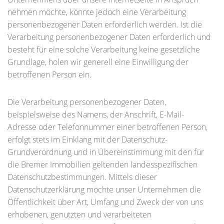
nehmen möchte, könnte jedoch eine Verarbeitung
personenbezogener Daten erforderlich werden. Ist die
Verarbeitung personenbezogener Daten erforderlich und
besteht für eine solche Verarbeitung keine gesetzliche
Grundlage, holen wir generell eine Einwilligung der
betroffenen Person ein.
Die Verarbeitung personenbezogener Daten,
beispielsweise des Namens, der Anschrift, E-Mail-
Adresse oder Telefonnummer einer betroffenen Person,
erfolgt stets im Einklang mit der Datenschutz-
Grundverordnung und in Übereinstimmung mit den für
die Bremer Immobilien geltenden landesspezifischen
Datenschutzbestimmungen. Mittels dieser
Datenschutzerklärung möchte unser Unternehmen die
Öffentlichkeit über Art, Umfang und Zweck der von uns
erhobenen, genutzten und verarbeiteten