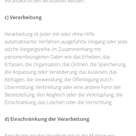
Verantwortlichen verarbeitet werden.
c) Verarbeitung
Verarbeitung ist jeder mit oder ohne Hilfe
automatisierter Verfahren ausgeführte Vorgang oder jede
solche Vorgangsreihe im Zusammenhang mit
personenbezogenen Daten wie das Erheben, das
Erfassen, die Organisation, das Ordnen, die Speicherung,
die Anpassung oder Veränderung, das Auslesen, das
Abfragen, die Verwendung, die Offenlegung durch
Übermittlung, Verbreitung oder eine andere Form der
Bereitstellung, den Abgleich oder die Verknüpfung, die
Einschränkung, das Löschen oder die Vernichtung.
d) Einschränkung der Verarbeitung
Einschränkung der Verarbeitung ist die Markierung