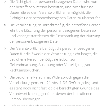
Die Richtigkeit der personenbezogenen Daten wird von
der betroffenen Person bestritten, und zwar für eine
Dauer, die es dem Verantwortlichen ermöglicht, die
Richtigkeit der personenbezogenen Daten zu überprüfen.
Die Verarbeitung ist unrechtmäßig, die betroffene Person
lehnt die Löschung der personenbezogenen Daten ab
und verlangt stattdessen die Einschränkung der Nutzung
der personenbezogenen Daten.
Der Verantwortliche benötigt die personenbezogenen
Daten für die Zwecke der Verarbeitung nicht länger, die
betroffene Person benötigt sie jedoch zur
Geltendmachung, Ausübung oder Verteidigung von
Rechtsansprüchen.
Die betroffene Person hat Widerspruch gegen die
Verarbeitung gem. Art. 21 Abs. 1 DS-GVO eingelegt und
es steht noch nicht fest, ob die berechtigten Gründe des
Verantwortlichen gegenüber denen der betroffenen
Person überwiegen.