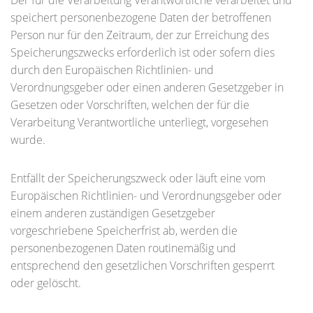
Der für die Verarbeitung Verantwortliche verarbeitet und
speichert personenbezogene Daten der betroffenen
Person nur für den Zeitraum, der zur Erreichung des
Speicherungszwecks erforderlich ist oder sofern dies
durch den Europäischen Richtlinien- und
Verordnungsgeber oder einen anderen Gesetzgeber in
Gesetzen oder Vorschriften, welchen der für die
Verarbeitung Verantwortliche unterliegt, vorgesehen
wurde.
Entfällt der Speicherungszweck oder läuft eine vom
Europäischen Richtlinien- und Verordnungsgeber oder
einem anderen zuständigen Gesetzgeber
vorgeschriebene Speicherfrist ab, werden die
personenbezogenen Daten routinemäßig und
entsprechend den gesetzlichen Vorschriften gesperrt
oder gelöscht.