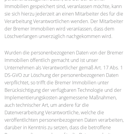
Immobilien gespeichert sind, veranlassen möchte, kann
sie sich hierzu jederzeit an einen Mitarbeiter des für die
Verarbeitung Verantwortlichen wenden. Der Mitarbeiter
der Bremer Immobilien wird veranlassen, dass dem
Löschverlangen unverzüglich nachgekommen wird.
Wurden die personenbezogenen Daten von der Bremer
Immobilien öffentlich gemacht und ist unser
Unternehmen als Verantwortlicher gemäß Art. 17 Abs. 1
DS-GVO zur Löschung der personenbezogenen Daten
verpflichtet, so trifft die Bremer Immobilien unter
Berücksichtigung der verfügbaren Technologie und der
Implementierungskosten angemessene Maßnahmen,
auch technischer Art, um andere für die
Datenverarbeitung Verantwortliche, welche die
veröffentlichten personenbezogenen Daten verarbeiten,
darüber in Kenntnis zu setzen, dass die betroffene