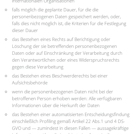
internationalen Organisationen
falls möglich die geplante Dauer, für die die
personenbezogenen Daten gespeichert werden, oder,
falls dies nicht möglich ist, die Kriterien für die Festlegung
dieser Dauer
das Bestehen eines Rechts auf Berichtigung oder
Löschung der sie betreffenden personenbezogenen
Daten oder auf Einschränkung der Verarbeitung durch
den Verantwortlichen oder eines Widerspruchsrechts
gegen diese Verarbeitung
das Bestehen eines Beschwerderechts bei einer
Aufsichtsbehörde
wenn die personenbezogenen Daten nicht bei der
betroffenen Person erhoben werden: Alle verfügbaren
Informationen über die Herkunft der Daten
das Bestehen einer automatisierten Entscheidungsfindung
einschließlich Profiling gemäß Artikel 22 Abs.1 und 4 DS-
GVO und — zumindest in diesen Fällen — aussagekräftige