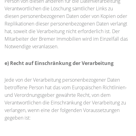
Person von diesen anderen für die Datenverarbeitung
Verantwortlichen die Löschung sämtlicher Links zu
diesen personenbezogenen Daten oder von Kopien oder
Replikationen dieser personenbezogenen Daten verlangt
hat, soweit die Verarbeitung nicht erforderlich ist. Der
Mitarbeiter der Bremer Immobilien wird im Einzelfall das
Notwendige veranlassen.
e) Recht auf Einschränkung der Verarbeitung
Jede von der Verarbeitung personenbezogener Daten
betroffene Person hat das vom Europäischen Richtlinien-
und Verordnungsgeber gewährte Recht, von dem
Verantwortlichen die Einschränkung der Verarbeitung zu
verlangen, wenn eine der folgenden Voraussetzungen
gegeben ist: