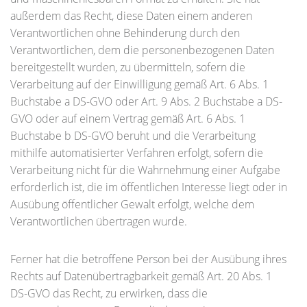
außerdem das Recht, diese Daten einem anderen
Verantwortlichen ohne Behinderung durch den
Verantwortlichen, dem die personenbezogenen Daten
bereitgestellt wurden, zu übermitteln, sofern die
Verarbeitung auf der Einwilligung gemäß Art. 6 Abs. 1
Buchstabe a DS-GVO oder Art. 9 Abs. 2 Buchstabe a DS-
GVO oder auf einem Vertrag gemäß Art. 6 Abs. 1
Buchstabe b DS-GVO beruht und die Verarbeitung
mithilfe automatisierter Verfahren erfolgt, sofern die
Verarbeitung nicht für die Wahrnehmung einer Aufgabe
erforderlich ist, die im öffentlichen Interesse liegt oder in
Ausübung öffentlicher Gewalt erfolgt, welche dem
Verantwortlichen übertragen wurde.
Ferner hat die betroffene Person bei der Ausübung ihres
Rechts auf Datenübertragbarkeit gemäß Art. 20 Abs. 1
DS-GVO das Recht, zu erwirken, dass die