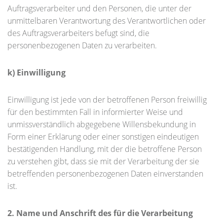
Auftragsverarbeiter und den Personen, die unter der
unmittelbaren Verantwortung des Verantwortlichen oder
des Auftragsverarbeiters befugt sind, die
personenbezogenen Daten zu verarbeiten.
k) Einwilligung
Einwilligung ist jede von der betroffenen Person freiwillig
für den bestimmten Fall in informierter Weise und
unmissverständlich abgegebene Willensbekundung in
Form einer Erklärung oder einer sonstigen eindeutigen
bestätigenden Handlung, mit der die betroffene Person
zu verstehen gibt, dass sie mit der Verarbeitung der sie
betreffenden personenbezogenen Daten einverstanden
ist.
2. Name und Anschrift des für die Verarbeitung