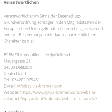
Verantwortlichen
Verantwortlicher im Sinne der Datenschutz-
Grundverordnung, sonstiger in den Mitgliedstaaten der
Europäischen Union geltenden Datenschutzgesetze und
anderer Bestimmungen mit datenschutzrechtlichem
Charakter ist die:
BREMER Immobilien Leipzig/Delitzsch
Mauergasse 21
04509 Delitzsch
Deutschland
Tel.: 034202 979481
E-Mail:
info@sylvia-bremer.com
Website:
https://www.sylvia-bremer.com/website-
relaunch/wp-content/uploads/website-relaunch//