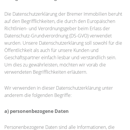
Die Datenschutzerklärung der Bremer Immobilien beruht
auf den Begrifflichkeiten, die durch den Europäischen
Richtlinien- und Verordnungsgeber beim Erlass der
Datenschutz-Grundverordnung (DS-GVO) verwendet
wurden. Unsere Datenschutzerklärung soll sowohl für die
Öffentlichkeit als auch für unsere Kunden und
Geschäftspartner einfach lesbar und verständlich sein.
Um dies zu gewährleisten, möchten wir vorab die
verwendeten Begrifflichkeiten erläutern.
Wir verwenden in dieser Datenschutzerklärung unter
anderem die folgenden Begriffe:
a) personenbezogene Daten
Personenbezogene Daten sind alle Informationen, die