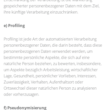
gespeicherter personenbezogener Daten mit dem Ziel,
ihre künftige Verarbeitung einzuschränken.
e) Profiling
Profiling ist jede Art der automatisierten Verarbeitung
personenbezogener Daten, die darin besteht, dass diese
personenbezogenen Daten verwendet werden, um
bestimmte persönliche Aspekte, die sich auf eine
natürliche Person beziehen, zu bewerten, insbesondere,
um Aspekte bezüglich Arbeitsleistung, wirtschaftlicher
Lage, Gesundheit, persönlicher Vorlieben, Interessen,
Zuverlässigkeit, Verhalten, Aufenthaltsort oder
Ortswechsel dieser natürlichen Person zu analysieren
oder vorherzusagen.
f) Pseudonymisierung