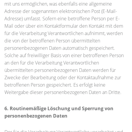
mit uns ermöglichen, was ebenfalls eine allgemeine
Adresse der sogenannten elektronischen Post (E-Mail-
Adresse) umfasst. Sofern eine betroffene Person per E-
Mail oder über ein Kontaktformular den Kontakt mit dem
für die Verarbeitung Verantwortlichen aufnimmt, werden
die von der betroffenen Person übermittelten
personenbezogenen Daten automatisch gespeichert.
Solche auf freiwilliger Basis von einer betroffenen Person
an den für die Verarbeitung Verantwortlichen
übermittelten personenbezogenen Daten werden für
Zwecke der Bearbeitung oder der Kontaktaufnahme zur
betroffenen Person gespeichert. Es erfolgt keine
Weitergabe dieser personenbezogenen Daten an Dritte.
6. Routinemäßige Löschung und Sperrung von
personenbezogenen Daten