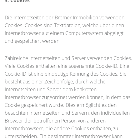
3. Cookies
Die Internetseiten der Bremer Immobilien verwenden
Cookies. Cookies sind Textdateien, welche über einen
Internetbrowser auf einem Computersystem abgelegt
und gespeichert werden.
Zahlreiche Internetseiten und Server verwenden Cookies.
Viele Cookies enthalten eine sogenannte Cookie-ID. Eine
Cookie-ID ist eine eindeutige Kennung des Cookies. Sie
besteht aus einer Zeichenfolge, durch welche
Internetseiten und Server dem konkreten
Internetbrowser zugeordnet werden können, in dem das
Cookie gespeichert wurde. Dies ermöglicht es den
besuchten Internetseiten und Servern, den individuellen
Browser der betroffenen Person von anderen
Internetbrowsern, die andere Cookies enthalten, zu
unterscheiden. Ein bestimmter Internetbrowser kann