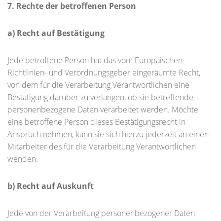
7. Rechte der betroffenen Person
a) Recht auf Bestätigung
Jede betroffene Person hat das vom Europäischen
Richtlinien- und Verordnungsgeber eingeräumte Recht,
von dem für die Verarbeitung Verantwortlichen eine
Bestätigung darüber zu verlangen, ob sie betreffende
personenbezogene Daten verarbeitet werden. Möchte
eine betroffene Person dieses Bestätigungsrecht in
Anspruch nehmen, kann sie sich hierzu jederzeit an einen
Mitarbeiter des für die Verarbeitung Verantwortlichen
wenden.
b) Recht auf Auskunft
Jede von der Verarbeitung personenbezogener Daten