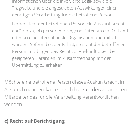
Informationen über die involvierte Logik sowie die
Tragweite und die angestrebten Auswirkungen einer
derartigen Verarbeitung für die betroffene Person
Ferner steht der betroffenen Person ein Auskunftsrecht
darüber zu, ob personenbezogene Daten an ein Drittland
oder an eine internationale Organisation übermittelt
wurden. Sofern dies der Fall ist, so steht der betroffenen
Person im Übrigen das Recht zu, Auskunft über die
geeigneten Garantien im Zusammenhang mit der
Übermittlung zu erhalten.
Möchte eine betroffene Person dieses Auskunftsrecht in
Anspruch nehmen, kann sie sich hierzu jederzeit an einen
Mitarbeiter des für die Verarbeitung Verantwortlichen
wenden.
c) Recht auf Berichtigung