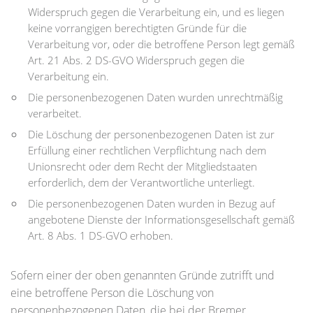
Widerspruch gegen die Verarbeitung ein, und es liegen
keine vorrangigen berechtigten Gründe für die
Verarbeitung vor, oder die betroffene Person legt gemäß
Art. 21 Abs. 2 DS-GVO Widerspruch gegen die
Verarbeitung ein.
Die personenbezogenen Daten wurden unrechtmäßig
verarbeitet.
Die Löschung der personenbezogenen Daten ist zur
Erfüllung einer rechtlichen Verpflichtung nach dem
Unionsrecht oder dem Recht der Mitgliedstaaten
erforderlich, dem der Verantwortliche unterliegt.
Die personenbezogenen Daten wurden in Bezug auf
angebotene Dienste der Informationsgesellschaft gemäß
Art. 8 Abs. 1 DS-GVO erhoben.
Sofern einer der oben genannten Gründe zutrifft und
eine betroffene Person die Löschung von
personenbezogenen Daten, die bei der Bremer